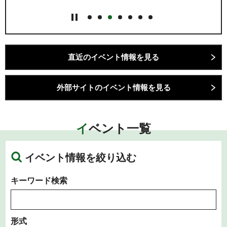
直近のイベント情報を見る
外部サイトのイベント情報を見る
イベント一覧
イベント情報を絞り込む
キーワード検索
形式