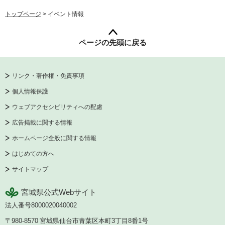
トップページ
> イベント情報
ページの先頭に戻る
リンク・著作権・免責事項
個人情報保護
ウェブアクセシビリティへの配慮
広告掲載に関する情報
ホームページ全般に関する情報
はじめての方へ
サイトマップ
宮城県公式Webサイト
法人番号8000020040002
〒980-8570
宮城県仙台市青葉区本町3丁目8番1号