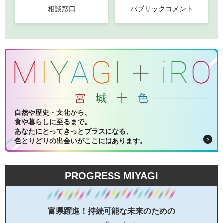
相談窓口
パブリックコメント
自然や歴史・文化から、
食や暮らしに至るまで。
あなたにとってきっとプラスになる、
色とりどりの出会いがここにはあります。
PROGRESS MIYAGI
富県躍進！持続可能な未来のための