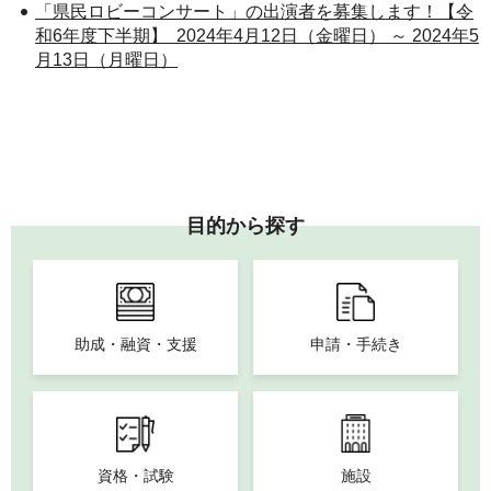
「県民ロビーコンサート」の出演者を募集します！【令
和6年度下半期】 2024年4月12日（金曜日） ～ 2024年5
月13日（月曜日）
目的から探す
助成・融資・支援
申請・手続き
資格・試験
施設