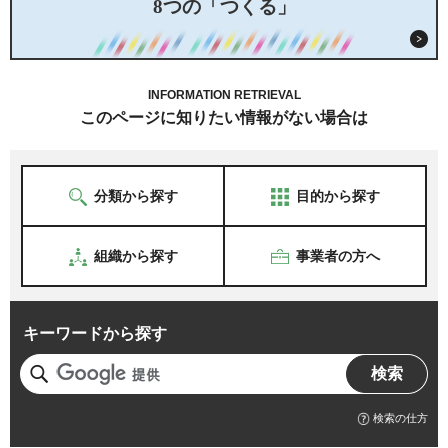
8つの「つくる」
INFORMATION RETRIEVAL
このページに知りたい情報がない場合は
分類から探す
目的から探す
組織から探す
事業者の方へ
キーワードから探す
検索の仕方