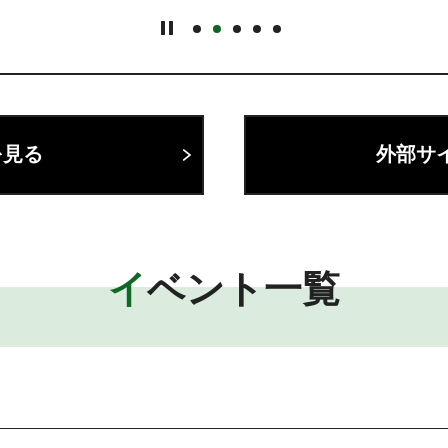
を見る
外部サ
イベント一覧