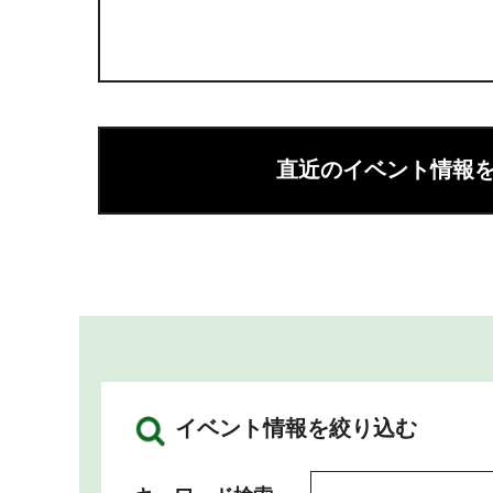
直近のイベント情報
イベント情報を絞り込む