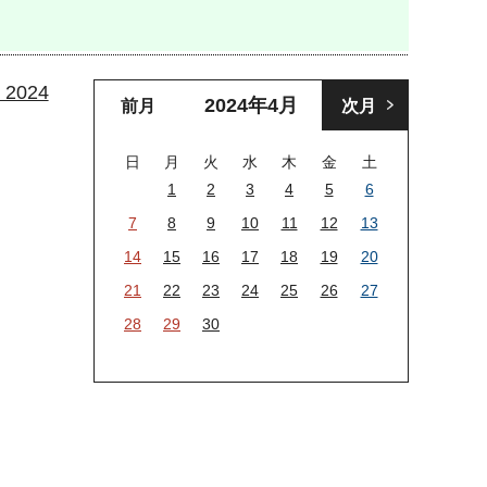
024
2024年
4月
前月
次月
日
月
火
水
木
金
土
1
2
3
4
5
6
7
8
9
10
11
12
13
14
15
16
17
18
19
20
21
22
23
24
25
26
27
28
29
30