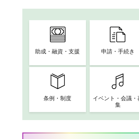
助成・融資・支援
申請・手続き
条例・制度
イベント・会議・
集