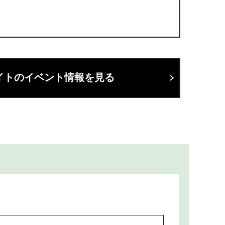
イトのイベント情報を見る