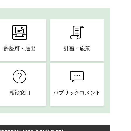
許認可・届出
計画・施策
相談窓口
パブリックコメント