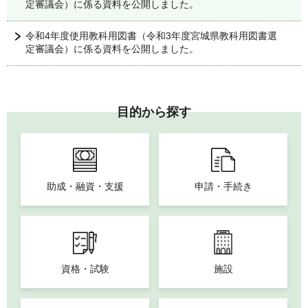
定審議会）に係る資料を公開しました。
令和4年度使用教科用図書（令和3年度宮城県教科用図書選
定審議会）に係る資料を公開しました。
目的から探す
助成・融資・支援
申請・手続き
資格・試験
施設