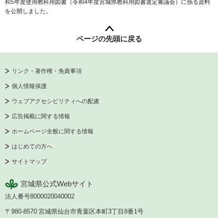
和5年度使用教科用図書（令和4年度宮城県教科用図書選定審議会）に係る資料
を公開しました。
ページの先頭に戻る
リンク・著作権・免責事項
個人情報保護
ウェブアクセシビリティへの配慮
広告掲載に関する情報
ホームページ全般に関する情報
はじめての方へ
サイトマップ
宮城県公式Webサイト
法人番号8000020040002
〒980-8570
宮城県仙台市青葉区本町3丁目8番1号