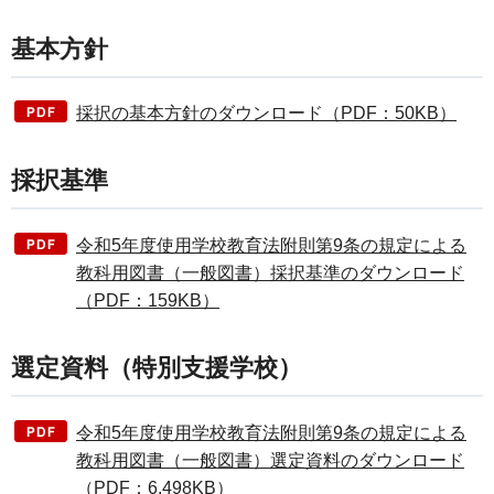
基本方針
採択の基本方針のダウンロード（PDF：50KB）
採択基準
令和5年度使用学校教育法附則第9条の規定による
教科用図書（一般図書）採択基準のダウンロード
（PDF：159KB）
選定資料（特別支援学校）
令和5年度使用学校教育法附則第9条の規定による
教科用図書（一般図書）選定資料のダウンロード
（PDF：6,498KB）