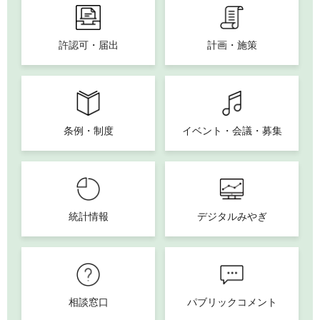
許認可・届出
計画・施策
条例・制度
イベント・会議・募集
統計情報
デジタルみやぎ
相談窓口
パブリックコメント