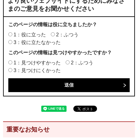
より良いウェブサイトにするためにみなさ
まのご意見をお聞かせください
このページの情報は役に立ちましたか？
1：役に立った
2：ふつう
3：役に立たなかった
このページの情報は見つけやすかったですか？
1：見つけやすかった
2：ふつう
3：見つけにくかった
重要なお知らせ