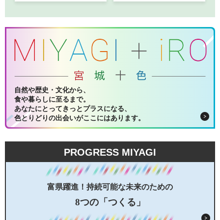
自然や歴史・文化から、
食や暮らしに至るまで。
あなたにとってきっとプラスになる、
色とりどりの出会いがここにはあります。
PROGRESS MIYAGI
富県躍進！持続可能な未来のための
8つの「つくる」