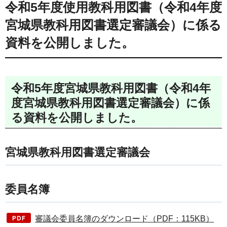
令和5年度使用教科用図書（令和4年度
宮城県教科用図書選定審議会）に係る
資料を公開しました。
令和5年度宮城県教科用図書（令和4年
度宮城県教科用図書選定審議会）に係
る資料を公開しました。
宮城県教科用図書選定審議会
委員名簿
審議会委員名簿のダウンロード（PDF：115KB）