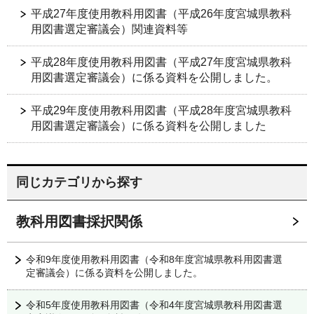
平成27年度使用教科用図書（平成26年度宮城県教科
用図書選定審議会）関連資料等
平成28年度使用教科用図書（平成27年度宮城県教科
用図書選定審議会）に係る資料を公開しました。
平成29年度使用教科用図書（平成28年度宮城県教科
用図書選定審議会）に係る資料を公開しました
同じカテゴリから探す
教科用図書採択関係
令和9年度使用教科用図書（令和8年度宮城県教科用図書選
定審議会）に係る資料を公開しました。
令和5年度使用教科用図書（令和4年度宮城県教科用図書選