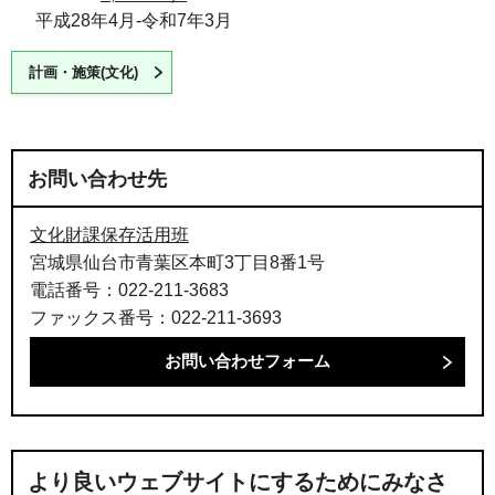
平成28年4月-令和7年3月
計画・施策(文化)
お問い合わせ先
文化財課保存活用班
宮城県仙台市青葉区本町3丁目8番1号
電話番号：022-211-3683
ファックス番号：022-211-3693
より良いウェブサイトにするためにみなさ