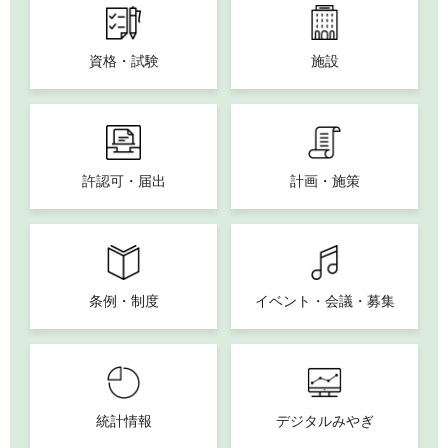
資格・試験
施設
許認可・届出
計画・施策
条例・制度
イベント・会議・募集
統計情報
デジタルみやぎ