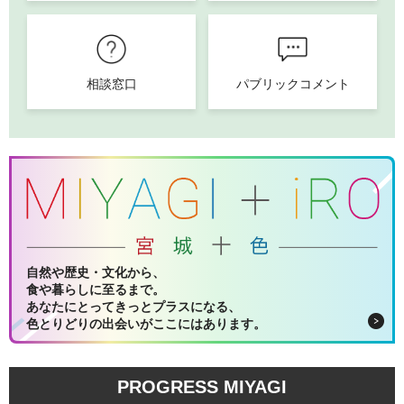
相談窓口
パブリックコメント
自然や歴史・文化から、
食や暮らしに至るまで。
あなたにとってきっとプラスになる、
色とりどりの出会いがここにはあります。
PROGRESS MIYAGI