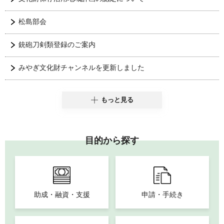
松島部会
銃砲刀剣類登録のご案内
みやぎ文化財チャンネルを更新しました
もっと見る
目的から探す
助成・融資・支援
申請・手続き