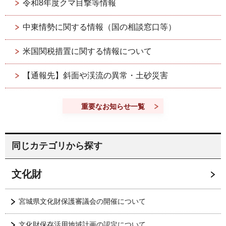
令和8年度クマ目撃等情報
中東情勢に関する情報（国の相談窓口等）
米国関税措置に関する情報について
【通報先】斜面や渓流の異常・土砂災害
重要なお知らせ一覧
同じカテゴリから探す
文化財
宮城県文化財保護審議会の開催について
文化財保存活用地域計画の認定について