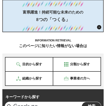
富県躍進！持続可能な未来のための
8つの「つくる」
INFORMATION RETRIEVAL
このページに知りたい情報がない場合は
目的から探す
分類から探す
組織から探す
事業者の方へ
キーワードから探す