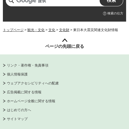
検索の仕方
トップページ
>
観光・文化
>
文化
>
文化財
> 東日本大震災関連文化財情報
ページの先頭に戻る
リンク・著作権・免責事項
個人情報保護
ウェブアクセシビリティへの配慮
広告掲載に関する情報
ホームページ全般に関する情報
はじめての方へ
サイトマップ