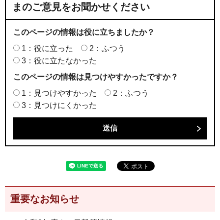
まのご意見をお聞かせください
このページの情報は役に立ちましたか？
1：役に立った
2：ふつう
3：役に立たなかった
このページの情報は見つけやすかったですか？
1：見つけやすかった
2：ふつう
3：見つけにくかった
重要なお知らせ