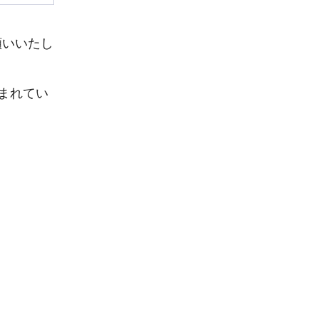
願いいたし
まれてい