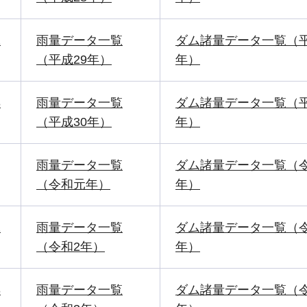
2
雨量データ一覧
ダム諸量データ一覧（平
（平成29年）
年）
3
雨量データ一覧
ダム諸量データ一覧（平
（平成30年）
年）
雨量データ一覧
ダム諸量データ一覧（
（令和元年）
年）
2
雨量データ一覧
ダム諸量データ一覧（令
（令和2年）
年）
3
雨量データ一覧
ダム諸量データ一覧（令