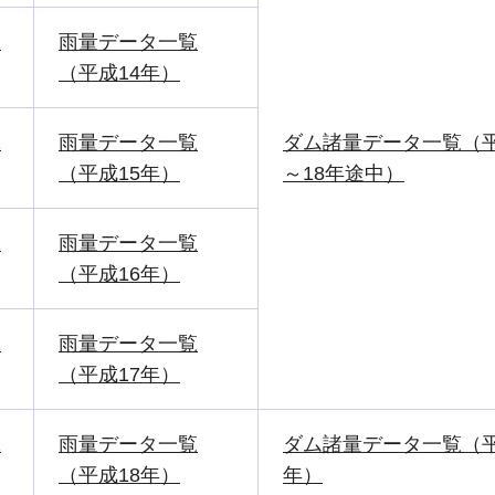
1
雨量データ一覧
（平成14年）
1
雨量データ一覧
ダム諸量データ一覧（平
（平成15年）
～18年途中）
1
雨量データ一覧
（平成16年）
1
雨量データ一覧
（平成17年）
1
雨量データ一覧
ダム諸量データ一覧（平
（平成18年）
年）