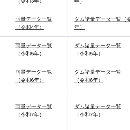
（令和3年）
年）
4
雨量データ一覧
ダム諸量データ一覧（令
（令和4年）
年）
雨量データ一覧
ダム諸量データ一覧
（令和5年）
（令和5年）
雨量データ一覧
ダム諸量データ一覧
（令和6年）
（令和6年）
雨量データ一覧
ダム諸量データ一覧
（令和7年）
（令和7年）