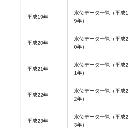
水位データ一覧（平成
平成19年
9年）
水位データ一覧（平成
平成20年
0年）
水位データ一覧（平成
平成21年
1年）
水位データ一覧（平成
平成22年
2年）
水位データ一覧（平成
平成23年
3年）