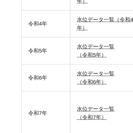
年）
水位データ一覧（令和
令和4年
年）
水位データ一覧
令和5年
（令和5年）
水位データ一覧
令和6年
（令和6年）
水位データ一覧
令和7年
（令和7年）