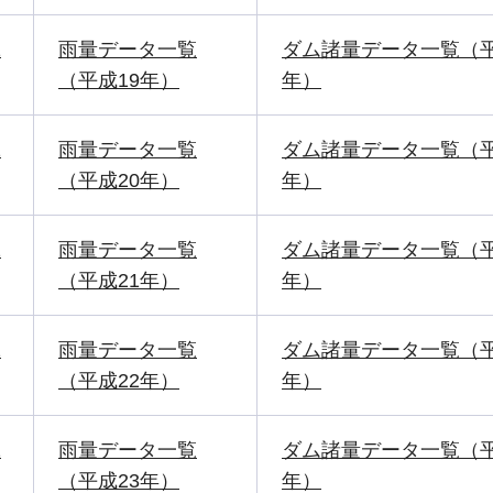
1
雨量データ一覧
ダム諸量データ一覧（平
（平成19年）
年）
2
雨量データ一覧
ダム諸量データ一覧（平
（平成20年）
年）
2
雨量データ一覧
ダム諸量データ一覧（平
（平成21年）
年）
2
雨量データ一覧
ダム諸量データ一覧（平
（平成22年）
年）
2
雨量データ一覧
ダム諸量データ一覧（平
（平成23年）
年）