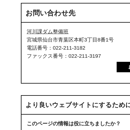
お問い合わせ先
河川課ダム整備班
宮城県仙台市青葉区本町3丁目8番1号
電話番号：022-211-3182
ファックス番号：022-211-3197
より良いウェブサイトにするため
このページの情報は役に立ちましたか？