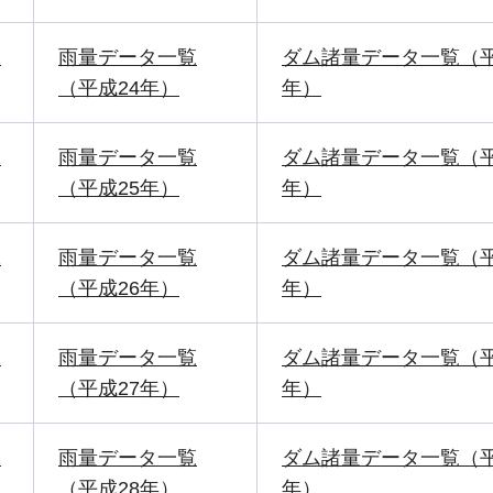
2
雨量データ一覧
ダム諸量データ一覧（平
（平成24年）
年）
2
雨量データ一覧
ダム諸量データ一覧（平
（平成25年）
年）
2
雨量データ一覧
ダム諸量データ一覧（平
（平成26年）
年）
2
雨量データ一覧
ダム諸量データ一覧（平
（平成27年）
年）
2
雨量データ一覧
ダム諸量データ一覧（平
（平成28年）
年）