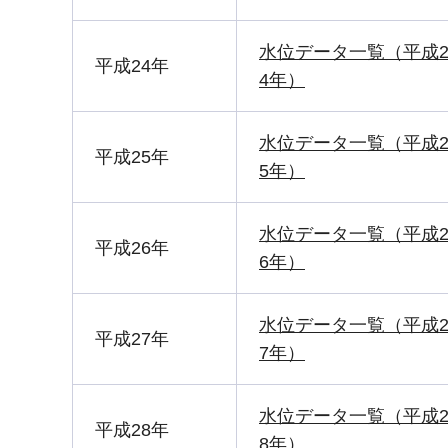
水位データ一覧（平成
平成24年
4年）
水位データ一覧（平成
平成25年
5年）
水位データ一覧（平成
平成26年
6年）
水位データ一覧（平成
平成27年
7年）
水位データ一覧（平成
平成28年
8年）