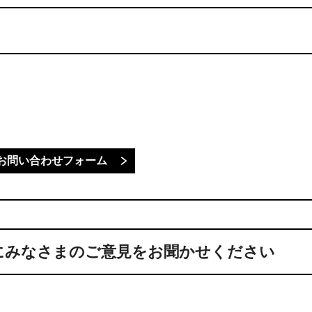
にみなさまのご意見をお聞かせください