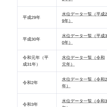
水位データ一覧（平成
平成29年
9年）
水位データ一覧（平成
平成30年
0年）
令和元年（平
水位データ一覧（令和
成31年）
元年）
水位データ一覧（令和
令和2年
年）
水位データ一覧（令和
令和3年