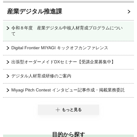
産業デジタル推進課
令和８年度 産業デジタル中核人材育成プログラムについ
て
Digital Frontier MIYAGI キックオフカンファレンス
出張型オーダーメイドDXセミナー【受講企業募集中】
デジタル人材育成研修のご案内
Miyagi Pitch Contest インタビュー記事作成・掲載業務委託
もっと見る
目的から探す