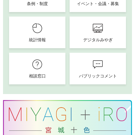
条例・制度
イベント・会議・募集
統計情報
デジタルみやぎ
相談窓口
パブリックコメント