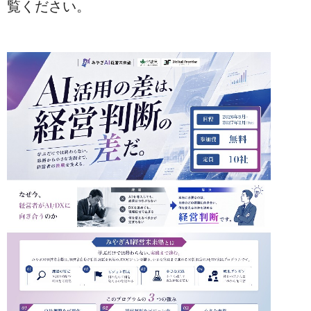
覧ください。