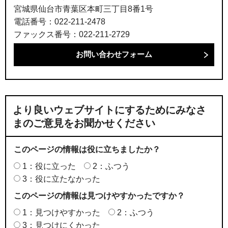
宮城県仙台市青葉区本町三丁目8番1号
電話番号：022-211-2478
ファックス番号：022-211-2729
より良いウェブサイトにするためにみなさ
まのご意見をお聞かせください
このページの情報は役に立ちましたか？
1：役に立った
2：ふつう
3：役に立たなかった
このページの情報は見つけやすかったですか？
1：見つけやすかった
2：ふつう
3：見つけにくかった