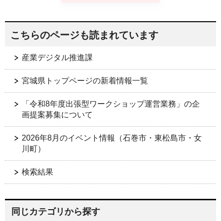
こちらのページも読まれています
産業デジタル推進課
宮城県トップページの新着情報一覧
「令和8年度出張型ワークショップ運営業務」の企
画提案募集について
2026年8月のイベント情報（石巻市・東松島市・女
川町）
検索結果
同じカテゴリから探す