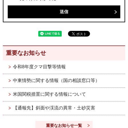
重要なお知らせ
令和8年度クマ目撃等情報
中東情勢に関する情報（国の相談窓口等）
米国関税措置に関する情報について
【通報先】斜面や渓流の異常・土砂災害
重要なお知らせ一覧