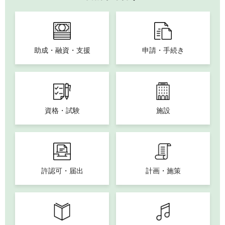
助成・融資・支援
申請・手続き
資格・試験
施設
許認可・届出
計画・施策