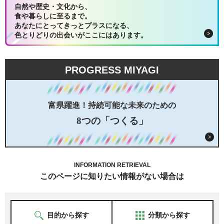
自然や歴史・文化から、
食や暮らしに至るまで。
あなたにとってきっとプラスになる、
色とりどりの出会いがここにはあります。
PROGRESS MIYAGI
富県躍進！持続可能な未来のための
8つの「つくる」
INFORMATION RETRIEVAL
このページに知りたい情報がない場合は
目的から探す
分類から探す