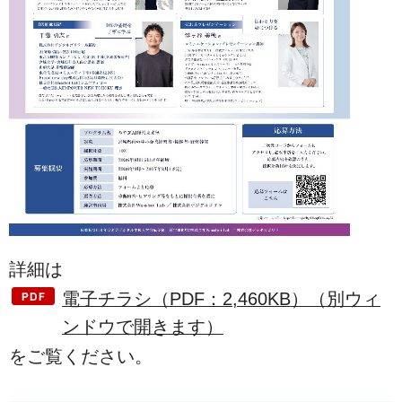
詳細は
電子チラシ（PDF：2,460KB）（別ウィ
ンドウで開きます）
をご覧ください。