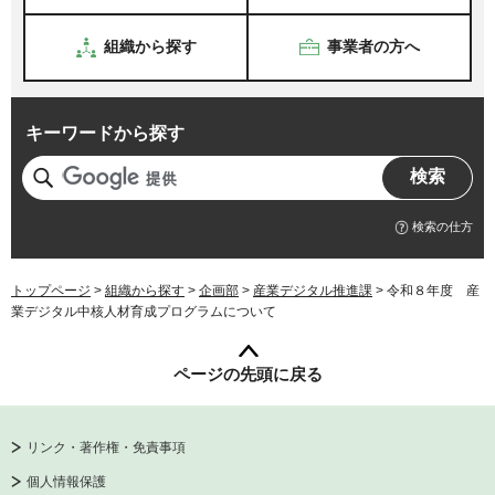
組織から探す
事業者の方へ
キーワードから探す
検索の仕方
トップページ
>
組織から探す
>
企画部
>
産業デジタル推進課
> 令和８年度 産
業デジタル中核人材育成プログラムについて
ページの先頭に戻る
リンク・著作権・免責事項
個人情報保護