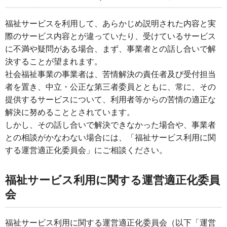
福祉サービスを利用して、あらかじめ説明された内容と実
際のサービス内容とが違っていたり、受けているサービス
に不満や疑問がある場合、まず、事業者との話し合いで解
決することが望まれます。
社会福祉事業の事業者は、苦情解決の責任者及び受付担当
者を置き、中立・公正な第三者委員とともに、常に、その
提供するサービスについて、利用者等からの苦情の適正な
解決に努めることとされています。
しかし、その話し合いで解決できなかった場合や、事業者
との相談がかなわない場合には、「福祉サービス利用に関
する運営適正化委員会」にご相談ください。
福祉サービス利用に関する運営適正化委員
会
福祉サービス利用に関する運営適正化委員会（以下「運営