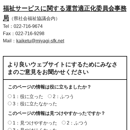
福祉サービスに関する運営適正化委員会事務
局
（県社会福祉協議会内）
Tel：022-716-9674
Fax：022-716-9298
Mail：
kaiketu@miyagi-sfk.net
より良いウェブサイトにするためにみなさ
まのご意見をお聞かせください
このページの情報は役に立ちましたか？
1：役に立った
2：ふつう
3：役に立たなかった
このページの情報は見つけやすかったですか？
1：見つけやすかった
2：ふつう