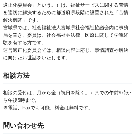
適正化委員会」という。）は、福祉サービスに関する苦情
を適切に解決するために都道府県段階に設置された「苦情
解決機関」です。
宮城県では、社会福祉法人宮城県社会福祉協議会内に事務
局を置き、委員は、社会福祉や法律、医療に関して学識経
験を有する方です。
運営適正化委員会では、相談内容に応じ、事情調査や解決
に向けたお世話をいたします。
相談方法
相談の受付は、月から金（祝日を除く。）までの午前9時か
ら午後5時まで。
※電話、Faxでも可能。料金は無料です。
問い合わせ先