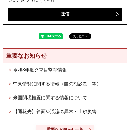
3：見つけにくかった
重要なお知らせ
令和8年度クマ目撃等情報
中東情勢に関する情報（国の相談窓口等）
米国関税措置に関する情報について
【通報先】斜面や渓流の異常・土砂災害
重要なお知らせ一覧