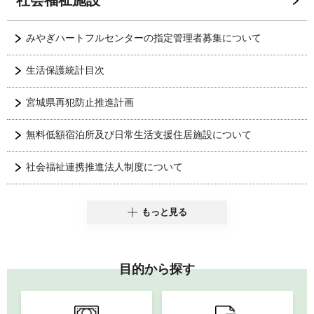
社会福祉施設
みやぎハートフルセンターの指定管理者募集について
生活保護統計目次
宮城県再犯防止推進計画
無料低額宿泊所及び日常生活支援住居施設について
社会福祉連携推進法人制度について
もっと見る
目的から探す