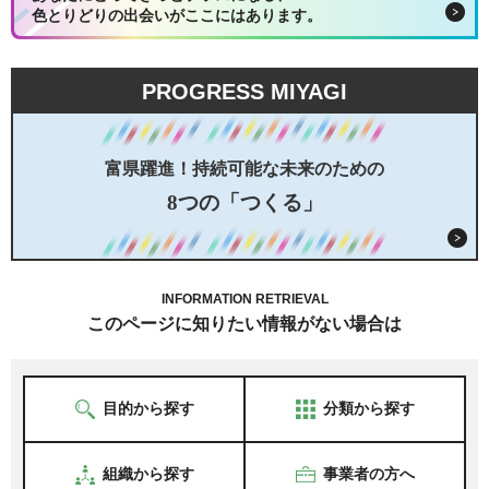
色とりどりの出会いがここにはあります。
PROGRESS MIYAGI
富県躍進！持続可能な未来のための
8つの「つくる」
INFORMATION RETRIEVAL
このページに知りたい情報がない場合は
目的から探す
分類から探す
組織から探す
事業者の方へ