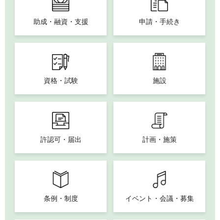
助成・融資・支援
申請・手続き
資格・試験
施設
許認可・届出
計画・施策
条例・制度
イベント・会議・募集