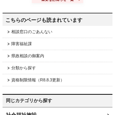
こちらのページも読まれています
相談窓口のごあんない
障害福祉課
県政相談の御案内
分類から探す
資格制限情報（R8.8.3更新）
同じカテゴリから探す