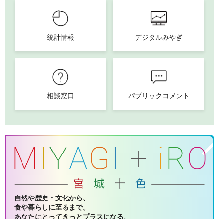
統計情報
デジタルみやぎ
相談窓口
パブリックコメント
自然や歴史・文化から、
食や暮らしに至るまで。
あなたにとってきっとプラスになる、