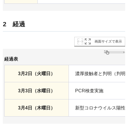
2 経過
画面サイズで表示
経過表
3月2日（火曜日）
濃厚接触者と判明（判明後
3月3日（水曜日）
PCR検査実施
3月4日（木曜日）
新型コロナウイルス陽性