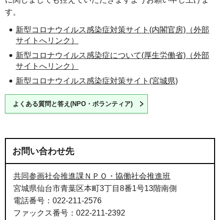
す。
新型コロナウイルス感染症対策サイト(内閣官房)（外部
サイトへリンク）
新型コロナウイルス感染症について(厚生労働省)（外部
サイトへリンク）
新型コロナウイルス感染症対策サイト(宮城県)
よくある質問と答え(NPO・ボランティア)
お問い合わせ先
共同参画社会推進課ＮＰＯ・協働社会推進班
宮城県仙台市青葉区本町3丁目8番1号13階南側
電話番号：022-211-2576
ファックス番号：022-211-2392