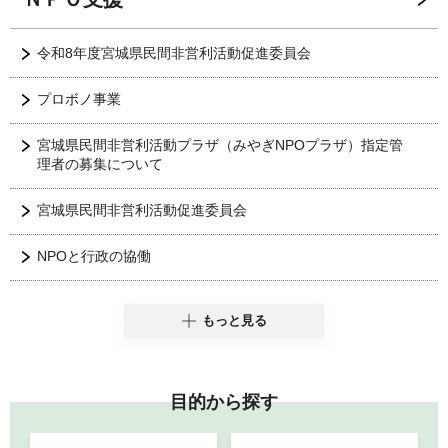
令和8年度宮城県民間非営利活動促進委員会
プロボノ事業
宮城県民間非営利活動プラザ（みやぎNPOプラザ）指定管
理者の募集について
宮城県民間非営利活動促進委員会
NPOと行政の協働
もっと見る
目的から探す