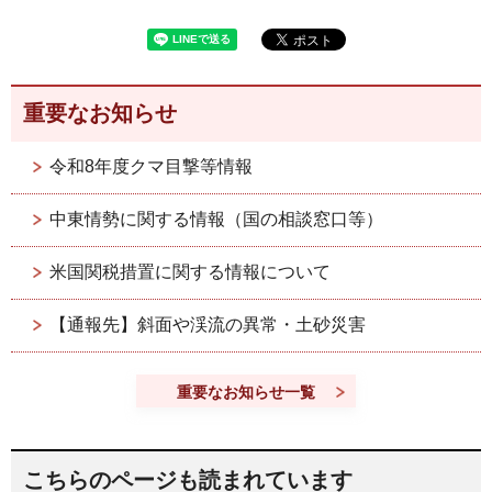
重要なお知らせ
令和8年度クマ目撃等情報
中東情勢に関する情報（国の相談窓口等）
米国関税措置に関する情報について
【通報先】斜面や渓流の異常・土砂災害
重要なお知らせ一覧
こちらのページも読まれています