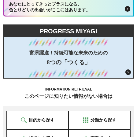
あなたにとってきっとプラスになる、
色とりどりの出会いがここにはあります。
PROGRESS MIYAGI
富県躍進！持続可能な未来のための
8つの「つくる」
INFORMATION RETRIEVAL
このページに知りたい情報がない場合は
目的から探す
分類から探す