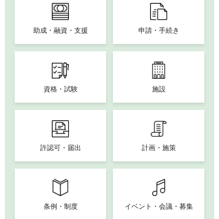
助成・融資・支援
申請・手続き
資格・試験
施設
許認可・届出
計画・施策
条例・制度
イベント・会議・募集