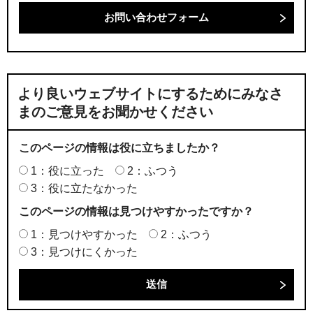
より良いウェブサイトにするためにみなさ
まのご意見をお聞かせください
このページの情報は役に立ちましたか？
1：役に立った
2：ふつう
3：役に立たなかった
このページの情報は見つけやすかったですか？
1：見つけやすかった
2：ふつう
3：見つけにくかった