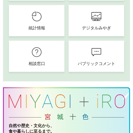
統計情報
デジタルみやぎ
相談窓口
パブリックコメント
自然や歴史・文化から、
食や暮らしに至るまで。