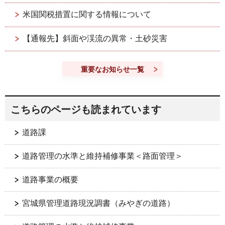
米国関税措置に関する情報について
【通報先】斜面や渓流の異常・土砂災害
重要なお知らせ一覧
こちらのページも読まれています
道路課
道路管理の水準と維持補修事業＜路面管理＞
道路事業の概要
宮城県管理道路現況調書（みやぎの道路）