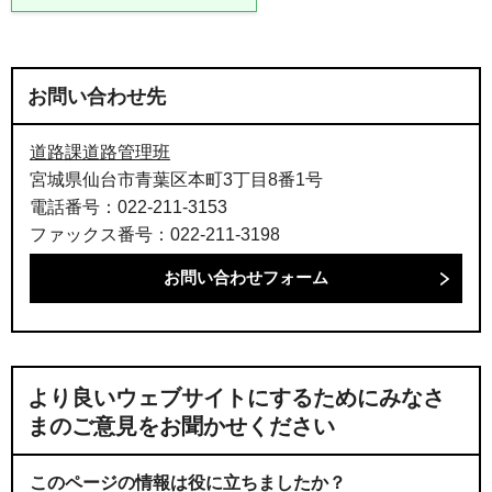
お問い合わせ先
道路課道路管理班
宮城県仙台市青葉区本町3丁目8番1号
電話番号：022-211-3153
ファックス番号：022-211-3198
より良いウェブサイトにするためにみなさ
まのご意見をお聞かせください
このページの情報は役に立ちましたか？