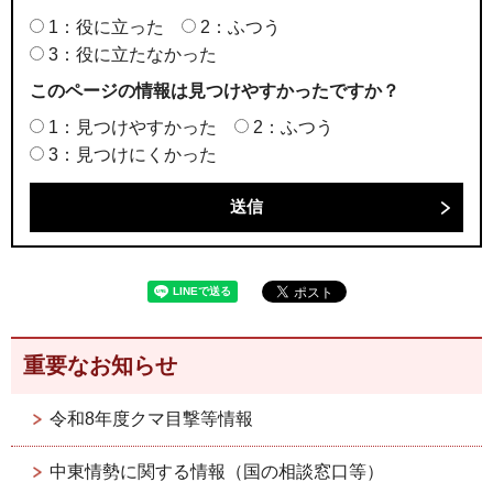
1：役に立った
2：ふつう
3：役に立たなかった
このページの情報は見つけやすかったですか？
1：見つけやすかった
2：ふつう
3：見つけにくかった
重要なお知らせ
令和8年度クマ目撃等情報
中東情勢に関する情報（国の相談窓口等）