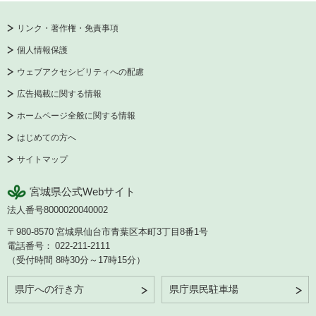
リンク・著作権・免責事項
個人情報保護
ウェブアクセシビリティへの配慮
広告掲載に関する情報
ホームページ全般に関する情報
はじめての方へ
サイトマップ
宮城県公式Webサイト
法人番号8000020040002
〒980-8570
宮城県仙台市青葉区本町3丁目8番1号
電話番号：
022-211-2111
（受付時間 8時30分～17時15分）
県庁への行き方
県庁県民駐車場