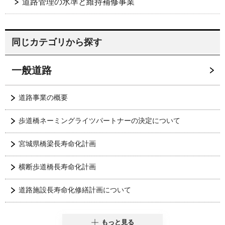
道路管理の水準と維持補修事業
同じカテゴリから探す
一般道路
道路事業の概要
歩道橋ネーミングライツパートナーの決定について
宮城県橋梁長寿命化計画
横断歩道橋長寿命化計画
道路施設長寿命化修繕計画について
もっと見る