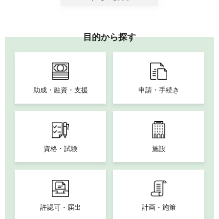
目的から探す
助成・融資・支援
申請・手続き
資格・試験
施設
許認可・届出
計画・施策