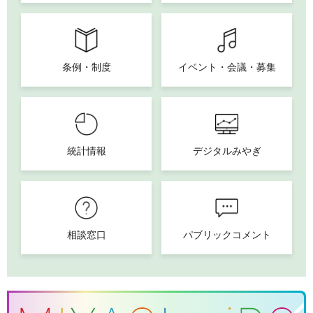
条例・制度
イベント・会議・募集
統計情報
デジタルみやぎ
相談窓口
パブリックコメント