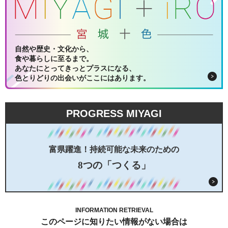
自然や歴史・文化から、
食や暮らしに至るまで。
あなたにとってきっとプラスになる、
色とりどりの出会いがここにはあります。
PROGRESS MIYAGI
富県躍進！持続可能な未来のための
8つの「つくる」
INFORMATION RETRIEVAL
このページに知りたい情報がない場合は