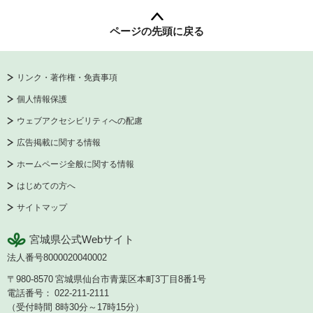
ページの先頭に戻る
リンク・著作権・免責事項
個人情報保護
ウェブアクセシビリティへの配慮
広告掲載に関する情報
ホームページ全般に関する情報
はじめての方へ
サイトマップ
宮城県公式Webサイト
法人番号8000020040002
〒980-8570
宮城県仙台市青葉区本町3丁目8番1号
電話番号：
022-211-2111
（受付時間 8時30分～17時15分）