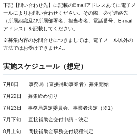
下記【問い合わせ先】に記載のEmailアドレスあてに電子メ
ールによりお問い合わせください。その際、必ず連絡先
（所属組織及び所属部署名、担当者名、電話番号、E-mail
アドレス）を記載してください。
※募集内容のお問合せにつきましては、電子メール以外の
方法ではお受けできません。
実施スケジュール（想定）
7月8日 事務局（直接補助事業者）募集開始
7月22日 募集締め切り
7月23日 事務局選定委員会、事業者決定（※1）
7月下旬 直接補助金交付申請・決定
8月上旬 間接補助金事務交付規程制定