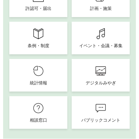
許認可・届出
計画・施策
条例・制度
イベント・会議・募集
統計情報
デジタルみやぎ
相談窓口
パブリックコメント