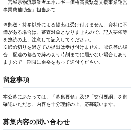
「宮城県物流事業者エネルギー価格高騰緊急支援事業運営
事業費補助金」担当あて
※郵送・持参以外による提出は受け付けません。資料に不
備がある場合は、審査対象となりませんので、記入要領等
を熟読の上、注意して記入してください。
※締め切りを過ぎての提出は受け付けません。郵送等の場
合、配達の都合で締め切り時刻までに届かない場合もあり
ますので、期限に余裕をもって送付ください。
留意事項
本公募にあたっては、「募集要領」及び「交付要綱」を御
確認いただき、内容を十分理解の上、応募願います。
募集内容の問い合わせ