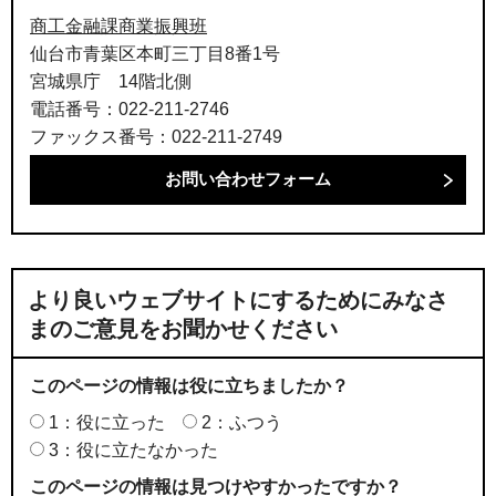
商工金融課商業振興班
仙台市青葉区本町三丁目8番1号
宮城県庁 14階北側
電話番号：022-211-2746
ファックス番号：022-211-2749
より良いウェブサイトにするためにみなさ
まのご意見をお聞かせください
このページの情報は役に立ちましたか？
1：役に立った
2：ふつう
3：役に立たなかった
このページの情報は見つけやすかったですか？