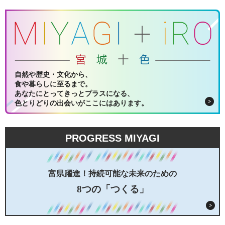
自然や歴史・文化から、
食や暮らしに至るまで。
あなたにとってきっとプラスになる、
色とりどりの出会いがここにはあります。
PROGRESS MIYAGI
富県躍進！持続可能な未来のための
8つの「つくる」