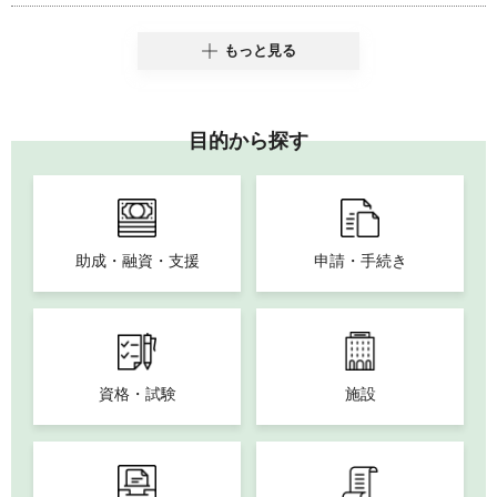
もっと見る
目的から探す
助成・融資・支援
申請・手続き
資格・試験
施設