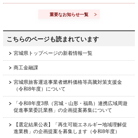
重要なお知らせ一覧
こちらのページも読まれています
宮城県トップページの新着情報一覧
商工金融課
宮城県旅客運送事業者燃料価格等高騰対策支援金
（令和8年度）について
「令和8年度3県（宮城・山形・福島）連携広域周遊
促進事業委託業務」の企画提案募集について
【選定結果公表】「再生可能エネルギー地域理解促
進業務」の企画提案を募集します（令和8年度）