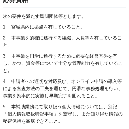
次の要件を満たす民間団体等とします。
1. 宮城県内に拠点を有していること。
2. 本事業を的確に遂行する組織、人員等を有しているこ
と。
3. 本事業を円滑に遂行するために必要な経営基盤を有
し、かつ、資金等について十分な管理能力を有しているこ
と。
4. 申請者への適切な対応及び、オンライン申請の導入等
による審査方法の工夫を通じて、円滑な事務処理を行い、
事業を効率的に実施し早期完了を図れること。
5. 本補助業務にて取り扱う個人情報については、別記
「個人情報取扱特記事項」を遵守し、また知り得た情報の
秘密保持を徹底できること。