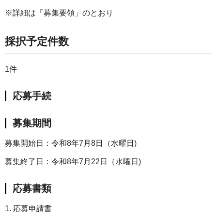
※詳細は「募集要領」のとおり
採択予定件数
1件
応募手続
募集期間
募集開始日：令和8年7月8日（水曜日)
募集終了日：令和8年7月22日（水曜日)
応募書類
1. 応募申請書