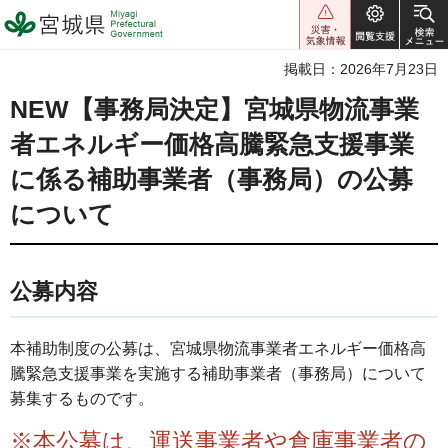
宮城県 Miyagi Prefectural
Government
掲載日：2026年7月23日
NEW【事務局決定】宮城県物流事業
者エネルギー価格高騰緊急支援事業
に係る補助事業者（事務局）の公募
について
公募内容
本補助制度の公募は、宮城県物流事業者エネルギー価格高
騰緊急支援事業を実施する補助事業者（事務局）について
募集するものです。
※本公募は、運送事業者や倉庫事業者の