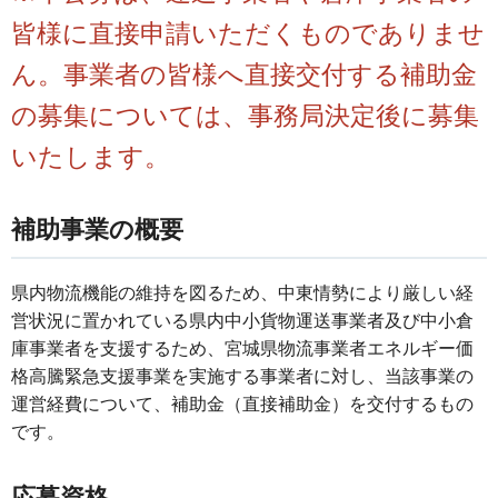
皆様に直接申請いただくものでありませ
ん。事業者の皆様へ直接交付する補助金
の募集については、事務局決定後に募集
いたします。
補助事業の概要
県内物流機能の維持を図るため、中東情勢により厳しい経
営状況に置かれている県内中小貨物運送事業者及び中小倉
庫事業者を支援するため、宮城県物流事業者エネルギー価
格高騰緊急支援事業を実施する事業者に対し、当該事業の
運営経費について、補助金（直接補助金）を交付するもの
です。
応募資格