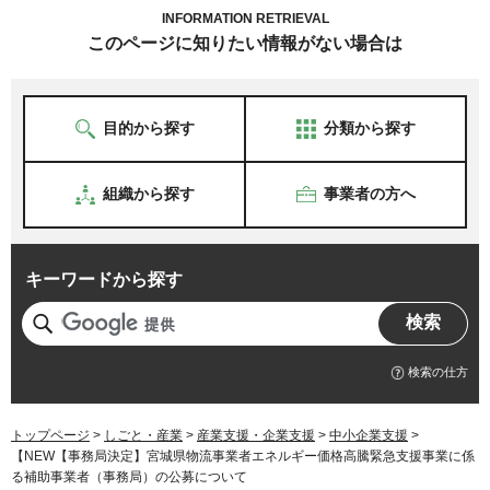
INFORMATION RETRIEVAL
このページに知りたい情報がない場合は
目的から探す
分類から探す
組織から探す
事業者の方へ
キーワードから探す
検索の仕方
トップページ
>
しごと・産業
>
産業支援・企業支援
>
中小企業支援
>
【NEW【事務局決定】宮城県物流事業者エネルギー価格高騰緊急支援事業に係
る補助事業者（事務局）の公募について