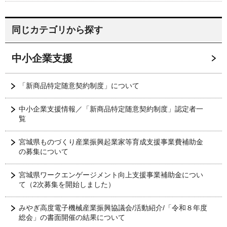
同じカテゴリから探す
中小企業支援
「新商品特定随意契約制度」について
中小企業支援情報／「新商品特定随意契約制度」認定者一
覧
宮城県ものづくり産業振興起業家等育成支援事業費補助金
の募集について
宮城県ワークエンゲージメント向上支援事業補助金につい
て（2次募集を開始しました）
みやぎ高度電子機械産業振興協議会/活動紹介/「令和８年度
総会」の書面開催の結果について