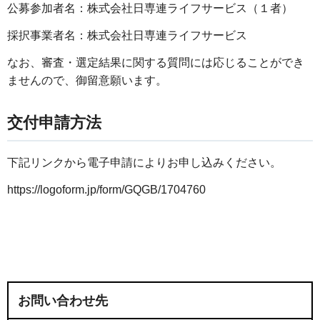
公募参加者名：株式会社日専連ライフサービス（１者）
採択事業者名：株式会社日専連ライフサービス
なお、審査・選定結果に関する質問には応じることができ
ませんので、御留意願います。
交付申請方法
下記リンクから電子申請によりお申し込みください。
https://logoform.jp/form/GQGB/1704760
お問い合わせ先